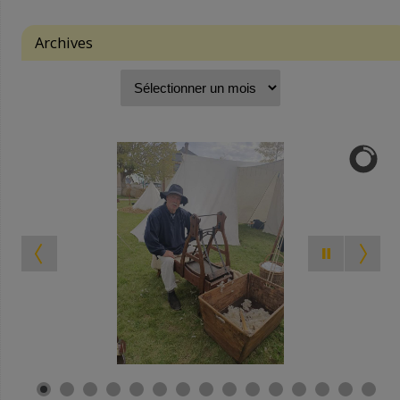
Archives