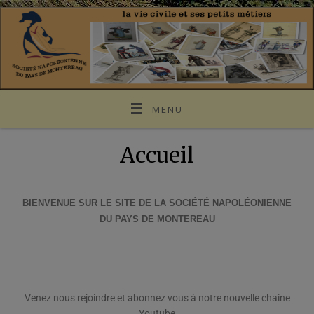
MENU
Accueil
BIENVENUE SUR LE SITE DE LA SOCIÉTÉ NAPOLÉONIENNE
DU PAYS DE MONTEREAU
Venez nous rejoindre et abonnez vous à notre nouvelle chaine
Youtube