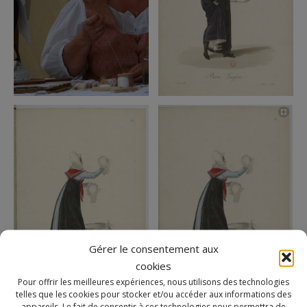
Gérer le consentement aux
cookies
Pour offrir les meilleures expériences, nous utilisons des technologies
telles que les cookies pour stocker et/ou accéder aux informations des
appareils. Le fait de consentir à ces technologies nous permettra de