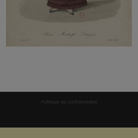
Politique de confidentialité