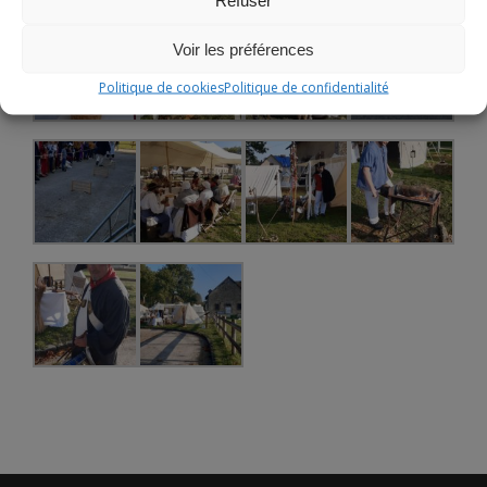
Voir les préférences
Politique de cookies
Politique de confidentialité