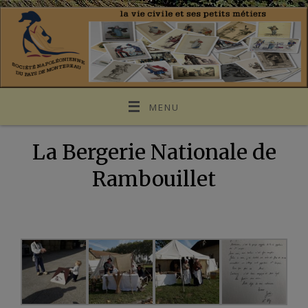
MENU
La Bergerie Nationale de
Rambouillet