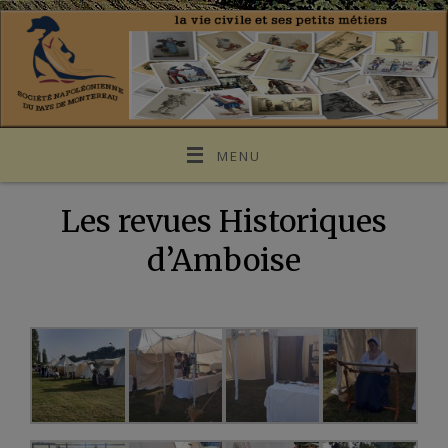
MENU
Les revues Historiques
d’Amboise