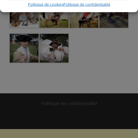
Politique de cookies
Politique de confidentialité
Politique de confidentialité