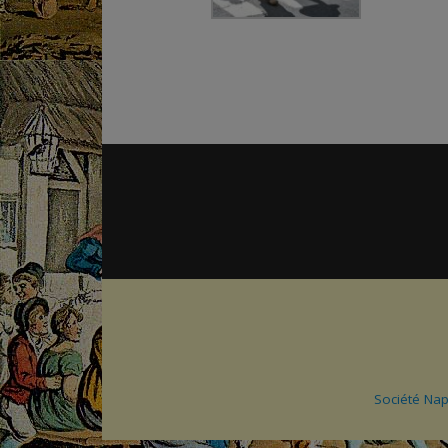
Société Na