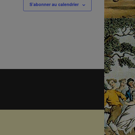
S’abonner au calendrier