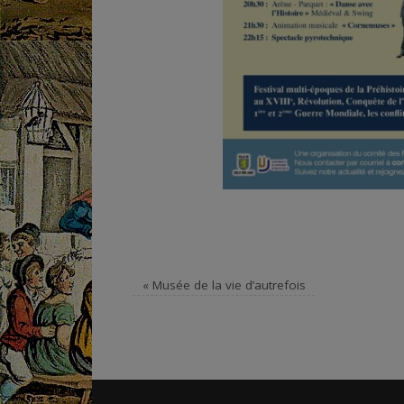
«
Musée de la vie d’autrefois